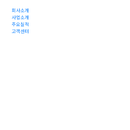
회사소개
사업소개
주요실적
고객센터