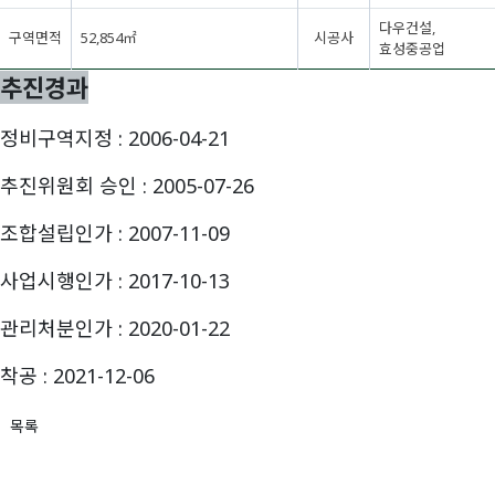
다우건설,
구역면적
52,854㎡
시공사
효성중공업
추진경과
정비구역지정 : 2006-04-21
추진위원회 승인 : 2005-07-26
조합설립인가 : 2007-11-09
사업시행인가 : 2017-10-13
관리처분인가 : 2020-01-22
착공 : 2021-12-06
목록